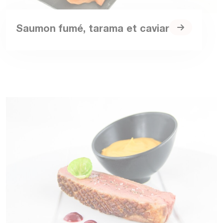
Saumon fumé, tarama et caviar