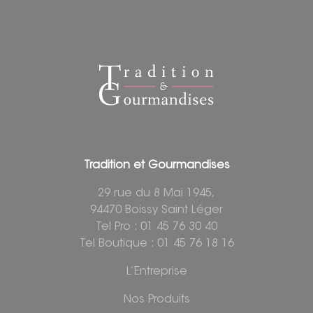
Tradition et Gourmandises
29 rue du 8 Mai 1945,
94470 Boissy Saint Léger
Tel Pro : 01 45 76 30 40
Tel Boutique : 01 45 76 18 16
L’Entreprise
Nos Produits