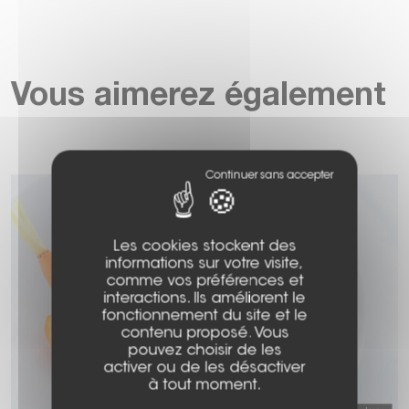
Vous aimerez également
Les cookies stockent des
informations sur votre visite,
comme vos préférences et
interactions. Ils améliorent le
fonctionnement du site et le
contenu proposé. Vous
pouvez choisir de les
activer ou de les désactiver
à tout moment.