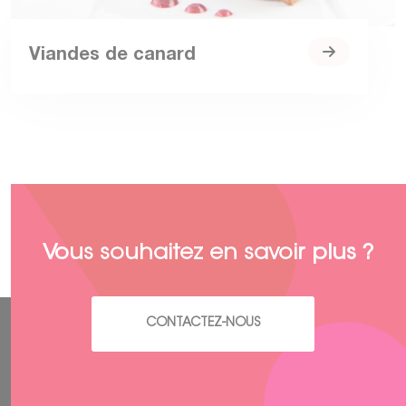
Viandes de canard
Vous souhaitez en savoir plus ?
CONTACTEZ-NOUS