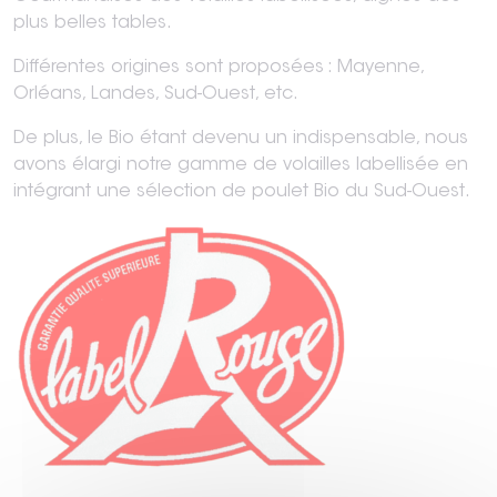
plus belles tables.
Différentes origines sont proposées : Mayenne,
Orléans, Landes, Sud-Ouest, etc.
De plus, le Bio étant devenu un indispensable, nous
avons élargi notre gamme de volailles labellisée en
intégrant une sélection de poulet Bio du Sud-Ouest.