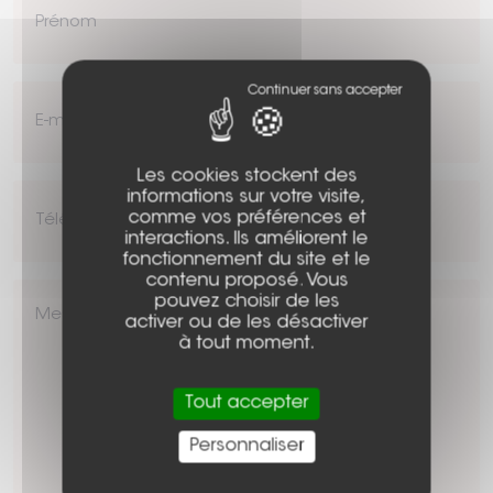
E-
mail
*
Les cookies stockent des
Téléphone
informations sur votre visite,
comme vos préférences et
interactions. Ils améliorent le
fonctionnement du site et le
contenu proposé. Vous
Message
pouvez choisir de les
*
activer ou de les désactiver
à tout moment.
Tout accepter
Personnaliser