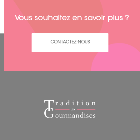
Vous souhaitez en savoir plus ?
CONTACTEZ-NOUS