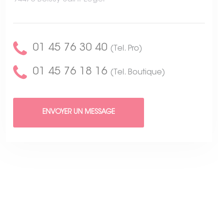
01 45 76 30 40
(Tel. Pro)
01 45 76 18 16
(Tel. Boutique)
ENVOYER UN MESSAGE