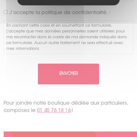
RGPD
J’accepte la politique de confidentialité.
*
*
En cochant cette case et en soumettant ce formulaire,
j’accepte que mes données personnelles soient utilisées pour
me recontacter dans le cadre de ma demande indiquée dans
ce formulaire. Aucun autre traitement ne sera effectué avec
mes informations.
CAPTCHA
Pour joindre notre boutique dédiée aux particuliers,
composez le
01 45 76 18 16
!