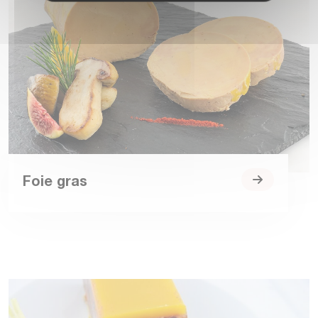
Foie gras