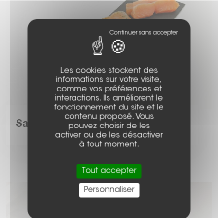
Les cookies stockent des
informations sur votre visite,
comme vos préférences et
interactions. Ils améliorent le
fonctionnement du site et le
contenu proposé. Vous
Saumon fumé, tarama et caviar
pouvez choisir de les
activer ou de les désactiver
à tout moment.
Tout accepter
Personnaliser