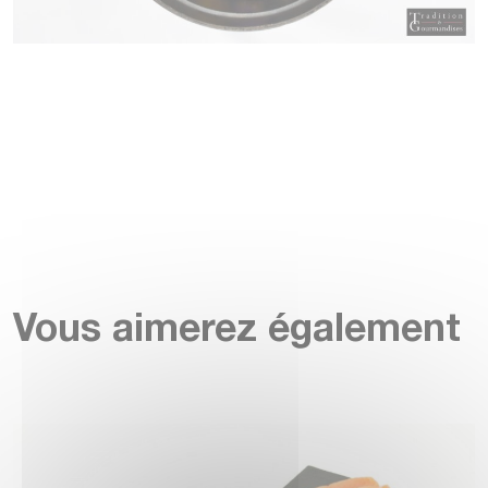
Vous aimerez également