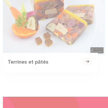
Terrines et pâtés