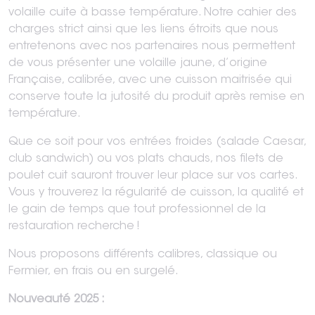
volaille cuite à basse température. Notre cahier des
charges strict ainsi que les liens étroits que nous
entretenons avec nos partenaires nous permettent
de vous présenter une volaille jaune, d’origine
Française, calibrée, avec une cuisson maitrisée qui
conserve toute la jutosité du produit après remise en
température.
Que ce soit pour vos entrées froides (salade Caesar,
club sandwich) ou vos plats chauds, nos filets de
poulet cuit sauront trouver leur place sur vos cartes.
Vous y trouverez la régularité de cuisson, la qualité et
le gain de temps que tout professionnel de la
restauration recherche !
Nous proposons différents calibres, classique ou
Fermier, en frais ou en surgelé.
Nouveauté 2025 :