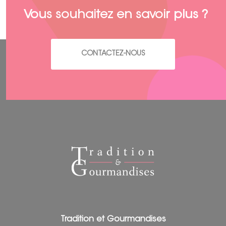
Vous souhaitez en savoir plus ?
CONTACTEZ-NOUS
Tradition et Gourmandises